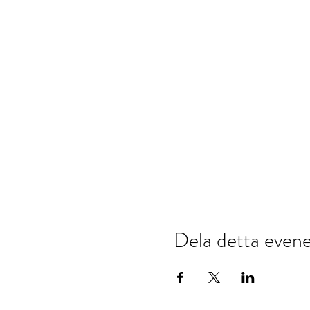
Dela detta eve