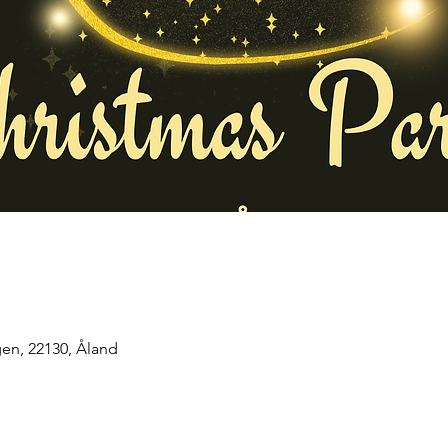
en, 22130, Åland