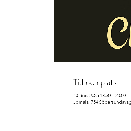
Tid och plats
10 dec. 2025 18.30 – 20.00
Jomala, 754 Södersundaväg