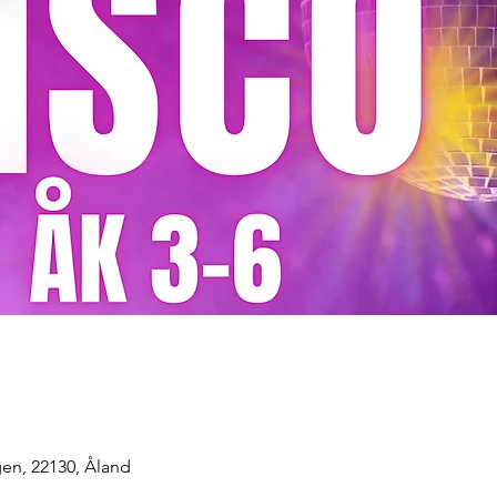
en, 22130, Åland