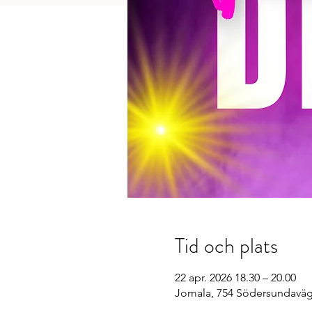
Tid och plats
22 apr. 2026 18.30 – 20.00
Jomala, 754 Södersundaväg