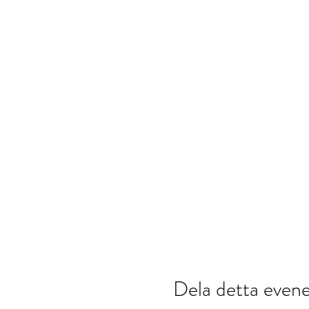
Dela detta eve