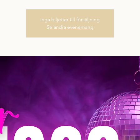
Inga biljetter till försäljning
Se andra evenemang