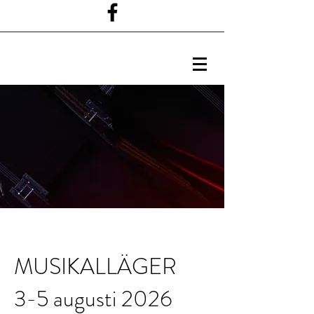
MUSIKALLÄGER
3-5 augusti 2026